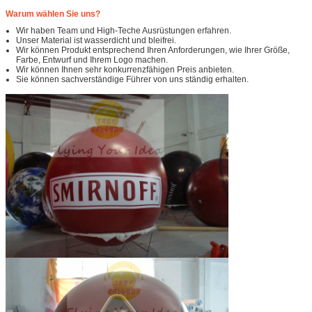
Warum wählen Sie uns?
Wir haben Team und High-Teche Ausrüstungen erfahren.
Unser Material ist wasserdicht und bleifrei.
Wir können Produkt entsprechend Ihren Anforderungen, wie Ihrer Größe,
Farbe, Entwurf und Ihrem Logo machen.
Wir können Ihnen sehr konkurrenzfähigen Preis anbieten.
Sie können sachverständige Führer von uns ständig erhalten.