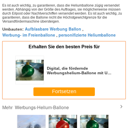
Es ist auch wichtig, zu garantieren, dass die Heliumballone zügig versendet
werden. Abhängig von der Größe des Auftrages, sie möglicherweise müssen
durch Eilpost oder Nachtverschiffen versendet werden. Es ist auch wichtig, zu
garantieren, dass die Ballone nicht die Höchstgewichtgrenze für die
Versandfördermaschine übersteigen.
Aufblasbare Werbung Ballon
Umbauten:
,
Werbung- im Freienballone
personifizierte Heliumballone
,
Erhalten Sie den besten Preis für
Digital, die fördernde
Werbungshelium-Ballone mit UV
geschützt drucken
Fortsetzen
Werbungs-Helium-Ballone
Mehr