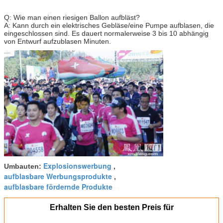
Q: Wie man einen riesigen Ballon aufbläst?
A: Kann durch ein elektrisches Gebläse/eine Pumpe aufblasen, die
eingeschlossen sind. Es dauert normalerweise 3 bis 10 abhängig
von Entwurf aufzublasen Minuten.
Explosionswerbung
Umbauten:
,
aufblasbare Werbungsprodukte
,
aufblasbare fördernde Produkte
Erhalten Sie den besten Preis für