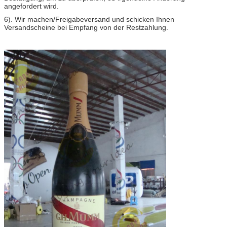
angefordert wird.
6). Wir machen/Freigabeversand und schicken Ihnen
Versandscheine bei Empfang von der Restzahlung.