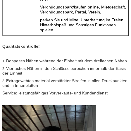
Vergnügungspark/kaufen online, Mietgeschäft,
Vergnügungspark, Partei, Verein,
parken Sie und Mitte, Unterhaltung im Freien,
Hinterhofspaß und Sonstiges Funktionen
spielen.
Qualitätskontrolle:
Doppeltes Nähen während der Einheit mit dem dreifachen Nähen
1.
Vierfaches Nähen in den Schlüsselbereichen innerhalb der Basis
2.
der Einheit
Extragewebtes material verstärkter Streifen in allen Druckpunkten
3.
und in Innenplatten
Service: leistungsfähiges Vorverkaufs- und Kundendienst