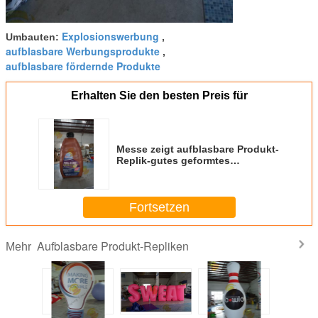
Explosionswerbung
Umbauten:
,
aufblasbare Werbungsprodukte
,
aufblasbare fördernde Produkte
Erhalten Sie den besten Preis für
Messe zeigt aufblasbare Produkt-
Replik-gutes geformtes
bedienungsfreundliches an
Fortsetzen
Aufblasbare Produkt-Repliken
Mehr