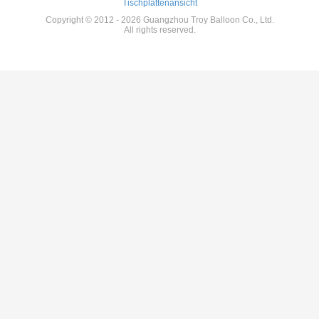
Tischplattenansicht
Copyright © 2012 - 2026 Guangzhou Troy Balloon Co., Ltd.
All rights reserved.