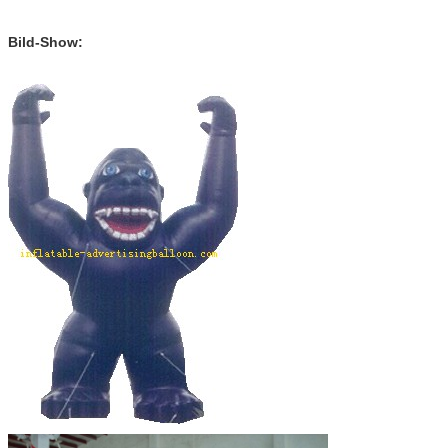
Bild-Show: